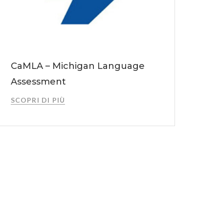
CaMLA – Michigan Language
Assessment
SCOPRI DI PIÙ