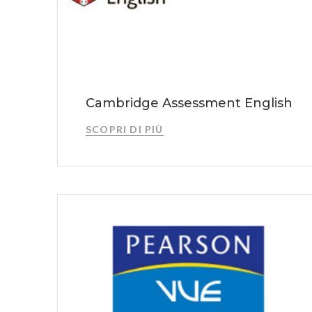
Cambridge Assessment English
SCOPRI DI PIÙ