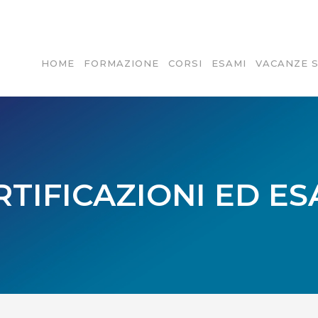
HOME
FORMAZIONE
CORSI
ESAMI
VACANZE 
RTIFICAZIONI ED ES