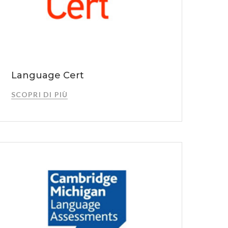
Language Cert
SCOPRI DI PIÙ