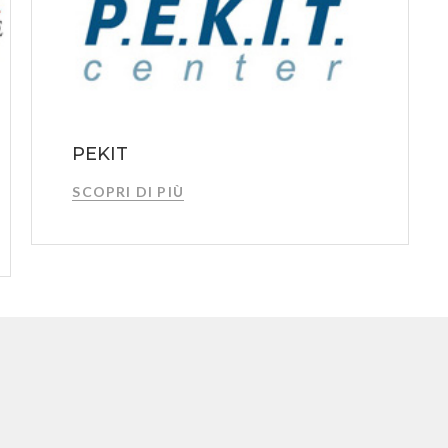
PEKIT
SCOPRI DI PIÙ