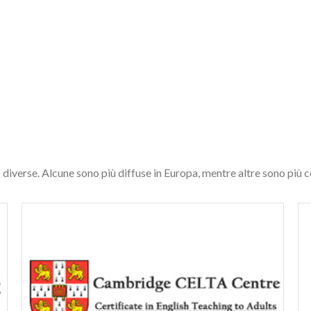
no diverse. Alcune sono più diffuse in Europa, mentre altre sono più