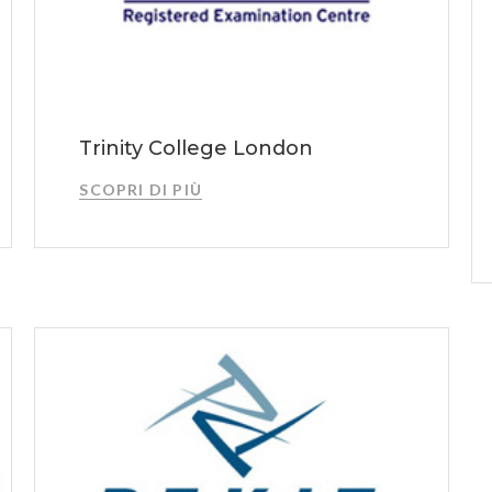
Trinity College London
SCOPRI DI PIÙ