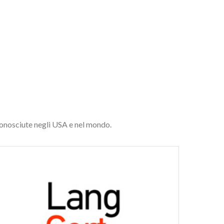
 conosciute negli USA e nel mondo.