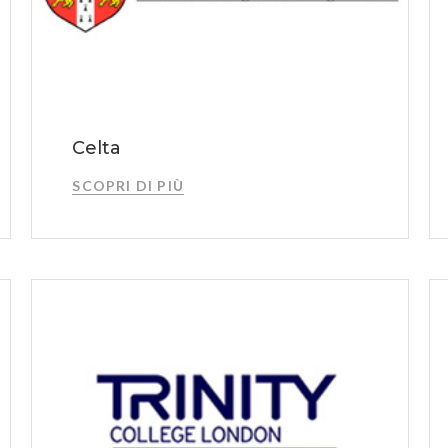
Celta
SCOPRI DI PIÙ