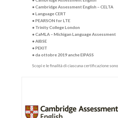
• Cambridge Assessment English – CELTA
• Language CERT
• PEARSON for LTE
• Trinity College London
• CaMLA – Michigan Language Assessment
• AIBSE
• PEKIT
• da ottobre 2019 anche EIPASS
Scopi e le finalità di ciascuna certificazione so