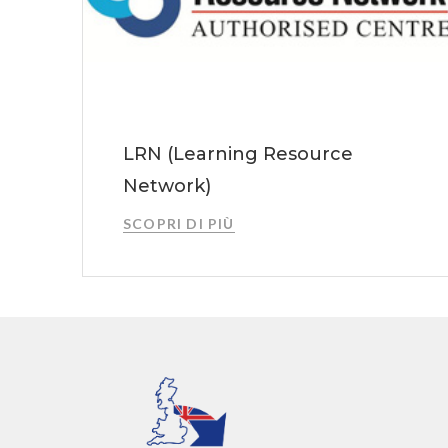
LRN (Learning Resource
Network)
SCOPRI DI PIÙ