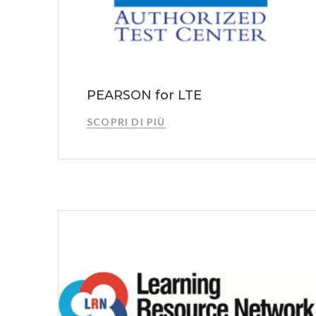
PEARSON for LTE
SCOPRI DI PIÙ