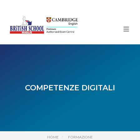
COMPETENZE DIGITALI
HOME
FORMAZIONE