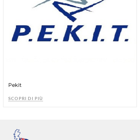
Pekit
SCOPRI DI PIÙ