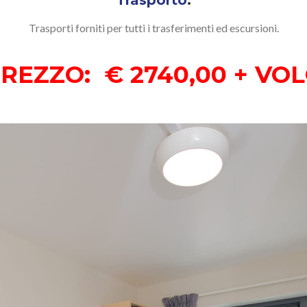
Trasporti forniti per tutti i trasferimenti ed escursioni.
REZZO: € 2740,00 + VO