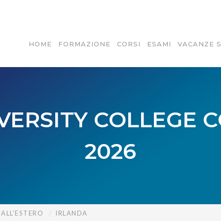
HOME
FORMAZIONE
CORSI
ESAMI
VACANZE 
VERSITY COLLEGE 
2026
ALL'ESTERO
IRLANDA