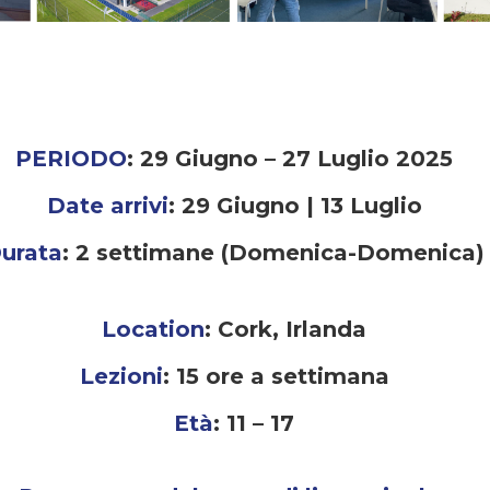
PERIODO
: 29 Giugno – 27 Luglio 2025
Date arrivi
: 29 Giugno | 13 Luglio
urata
: 2 settimane (Domenica-Domenica)
Location
:
Cork, Irlanda
Lezioni
: 15 ore a settimana
Età
: 11 – 17